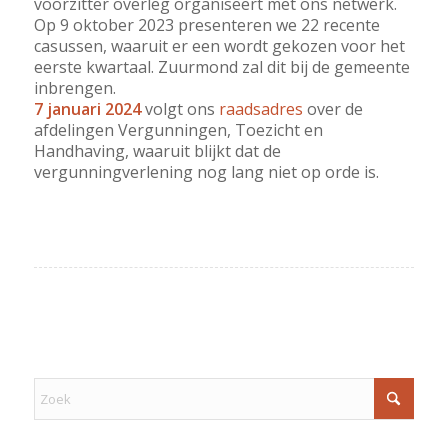
voorzitter overleg organiseert met ons netwerk.
Op 9 oktober 2023 presenteren we 22 recente
casussen, waaruit er een wordt gekozen voor het
eerste kwartaal. Zuurmond zal dit bij de gemeente
inbrengen.
7 januari 2024
volgt ons
raadsadres
over de
afdelingen Vergunningen, Toezicht en
Handhaving, waaruit blijkt dat de
vergunningverlening nog lang niet op orde is.