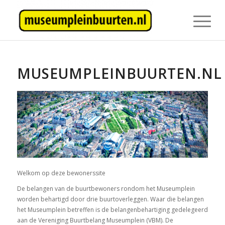
MUSEUMPLEINBUURTEN.NL
Welkom op deze bewonerssite
De belangen van de buurtbewoners rondom het Museumplein
worden behartigd door drie buurtoverleggen. Waar die belangen
het Museumplein betreffen is de belangenbehartiging gedelegeerd
aan de Vereniging Buurtbelang Museumplein (VBM). De